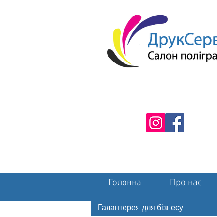
Головна
Про нас
Галантерея для бізнесу